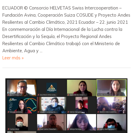
ECUADOR © Consorcio HELVETAS Swiss Intercooperation –
Fundación Avina, Cooperación Suiza COSUDE y Proyecto Andes
Resilientes al Cambio Climático, 2021 Ecuador – 22. junio 2021
En conmemoración al Día Internacional de la Lucha contra la
Desertificación y la Sequía, el Proyecto Regional Andes
Resilientes al Cambio Climático trabajó con el Ministerio de
Ambiente, Agua y …
Leer más »