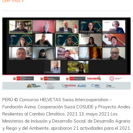
Leer más »
PERÚ © Consorcio HELVETAS Swiss Intercooperation –
Fundación Avina, Cooperación Suiza COSUDE y Proyecto Andes
Resilientes al Cambio Climático, 2021 13. mayo 2021 Los
Ministerios de Inclusión y Desarrollo Social, de Desarrollo Agrario
y Riego y del Ambiente, aprobaron 21 actividades para el 2021