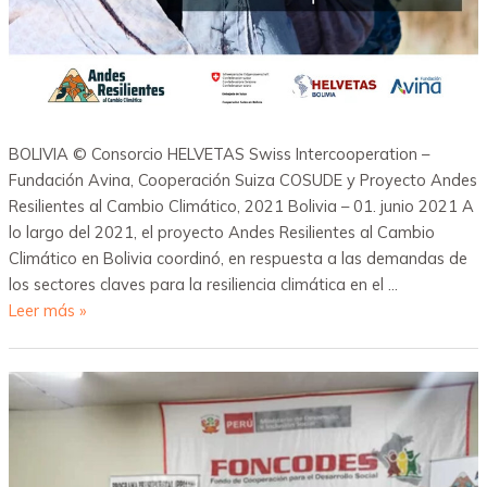
BOLIVIA © Consorcio HELVETAS Swiss Intercooperation –
Fundación Avina, Cooperación Suiza COSUDE y Proyecto Andes
Resilientes al Cambio Climático, 2021 Bolivia – 01. junio 2021 A
lo largo del 2021, el proyecto Andes Resilientes al Cambio
Climático en Bolivia coordinó, en respuesta a las demandas de
los sectores claves para la resiliencia climática en el …
Leer más »