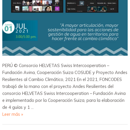
PERÚ © Consorcio HELVETAS Swiss Intercooperation –
Fundación Avina, Cooperación Suiza COSUDE y Proyecto Andes
Resilientes al Cambio Climático, 2021 En el 2021, FONCODES
trabajó de la mano con el proyecto Andes Resilientes del
consorcio HELVETAS Swiss Intercooperation – Fundación Avina
e implementado por la Cooperación Suiza, para la elaboración
de 4 guías y 1 …
Leer más »