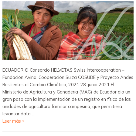
ECUADOR © Consorcio HELVETAS Swiss Intercooperation –
Fundación Avina, Cooperación Suiza COSUDE y Proyecto Andes
Resilientes al Cambio Climático, 2021 28. junio 2021 El
Ministerio de Agricultura y Ganadería (MAG) de Ecuador dio un
gran paso con la implementación de un registro en físico de las
unidades de agricultura familiar campesina, que permitiera
levantar data …
Leer más »