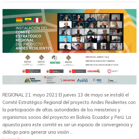
REGIONAL 21. mayo 2021 El jueves 13 de mayo se instaló el
Comité Estratégico Regional del proyecto Andes Resilientes con
la participación de altas autoridades de los ministerios y
organismos socios del proyecto en Bolivia, Ecuador y Perú. La
apuesta para este comité es ser un espacio de convergencia y
diálogo para generar una visión …