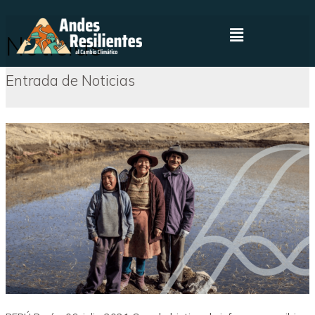
Noticias
Entrada de Noticias