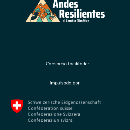
Consorcio facilitador:
Impulsado por: