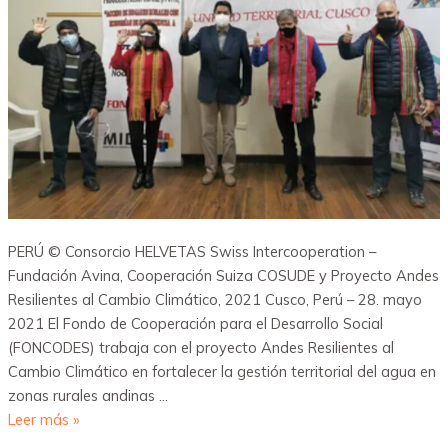
PERÚ © Consorcio HELVETAS Swiss Intercooperation –
Fundación Avina, Cooperación Suiza COSUDE y Proyecto Andes
Resilientes al Cambio Climático, 2021 Cusco, Perú – 28. mayo
2021 El Fondo de Cooperación para el Desarrollo Social
(FONCODES) trabaja con el proyecto Andes Resilientes al
Cambio Climático en fortalecer la gestión territorial del agua en
zonas rurales andinas …
Leer más »