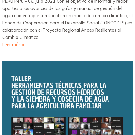
PERÚ Perú – 06. julio 2021 Con el objetivo de informar y recibir
aportes a los avances de las guías y manual de gestión del
agua con enfoque territorial en un marco de cambio climático, el
Fondo de Cooperación para el Desarrollo Social (FONCODES) en
colaboración con el Proyecto Regional Andes Resilientes al
Cambio Climático, …
Leer más »