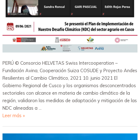
PERÚ © Consorcio HELVETAS Swiss Intercooperation –
Fundación Avina, Cooperación Suiza COSUDE y Proyecto Andes
Resilientes al Cambio Climático, 2021 10. junio 2021 El
Gobierno Regional de Cusco y los organismos desconcentrados
sectoriales con alcance en materia de cambio climático de la
región, validaron las medidas de adaptación y mitigación de las
NDC alineadas a …
Leer más »