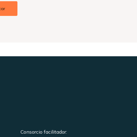
Consorcio facilitador: