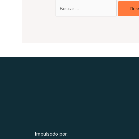
Impulsado por: