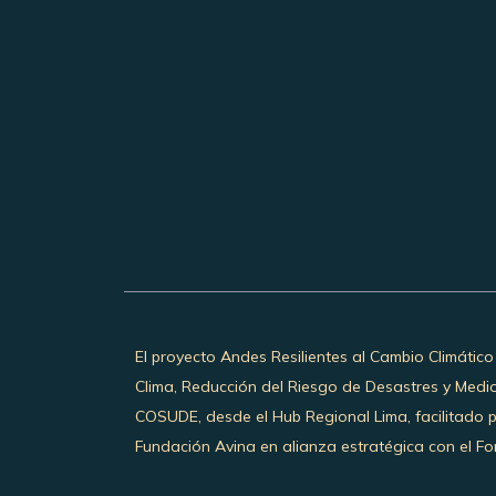
El proyecto Andes Resilientes al Cambio Climático
Clima, Reducción del Riesgo de Desastres y Medi
COSUDE, desde el Hub Regional Lima, facilitado 
Fundación Avina en alianza estratégica con el Fon