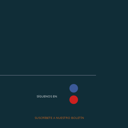
SÍGUENOS EN:
SUSCRÍBETE A NUESTRO BOLETÍN