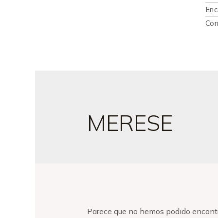
Enc
Con
MERESE
Parece que no hemos podido encontr