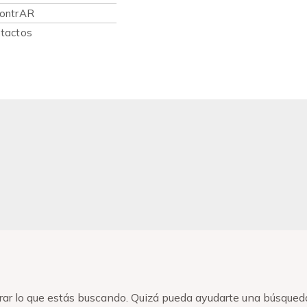
ontrAR
tactos
ar lo que estás buscando. Quizá pueda ayudarte una búsqued