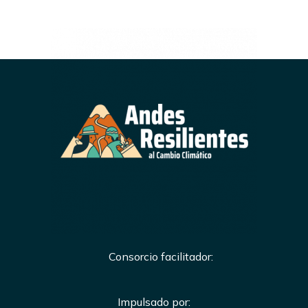
Consorcio facilitador:
Impulsado por: