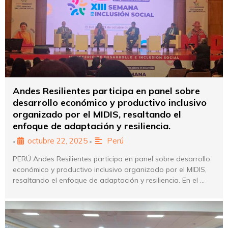
Andes Resilientes participa en panel sobre
desarrollo económico y productivo inclusivo
organizado por el MIDIS, resaltando el
enfoque de adaptación y resiliencia.
octubre 22, 2025
Perú
•
•
PERÚ Andes Resilientes participa en panel sobre desarrollo
económico y productivo inclusivo organizado por el MIDIS,
resaltando el enfoque de adaptación y resiliencia. En el …