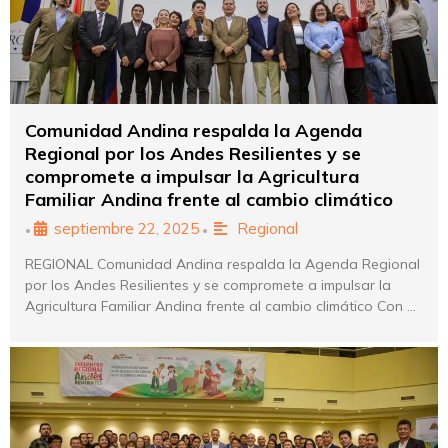
Comunidad Andina respalda la Agenda
Regional por los Andes Resilientes y se
compromete a impulsar la Agricultura
Familiar Andina frente al cambio climático
septiembre 22, 2025
Regional
•
•
REGIONAL Comunidad Andina respalda la Agenda Regional
por los Andes Resilientes y se compromete a impulsar la
Agricultura Familiar Andina frente al cambio climático Con …