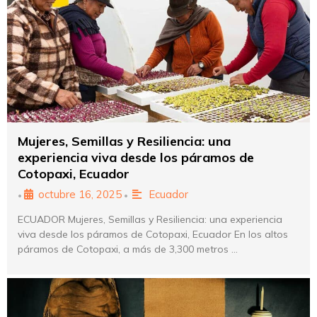
Mujeres, Semillas y Resiliencia: una
experiencia viva desde los páramos de
Cotopaxi, Ecuador
octubre 16, 2025
Ecuador
•
•
ECUADOR Mujeres, Semillas y Resiliencia: una experiencia
viva desde los páramos de Cotopaxi, Ecuador En los altos
páramos de Cotopaxi, a más de 3,300 metros …