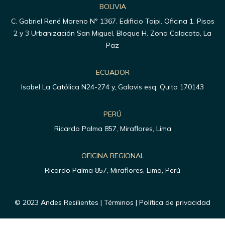
BOLIVIA
C. Gabriel René Moreno N° 1367. Edificio Taipi. Oficina 1. Pisos
2 y 3 Urbanización San Miguel, Bloque H. Zona Calacoto, La
Paz
ECUADOR
Isabel La Católica N24-274 y, Galavis esq, Quito 170143
PERÚ
Ricardo Palma 857, Miraflores, Lima
OFICINA REGIONAL
Ricardo Palma 857, Miraflores, Lima, Perú
© 2023 Andes Resilientes | Términos | Política de privacidad