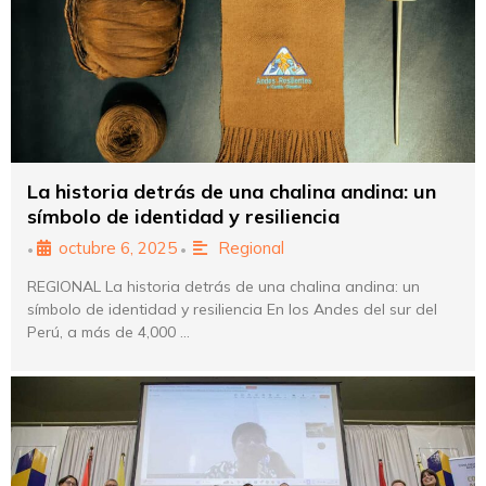
La historia detrás de una chalina andina: un
símbolo de identidad y resiliencia
octubre 6, 2025
Regional
•
•
REGIONAL La historia detrás de una chalina andina: un
símbolo de identidad y resiliencia En los Andes del sur del
Perú, a más de 4,000 …