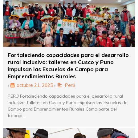
Fortaleciendo capacidades para el desarrollo
rural inclusivo: talleres en Cusco y Puno
impulsan las Escuelas de Campo para
Emprendimientos Rurales
octubre 21, 2025
Perú
•
•
PERÚ Fortaleciendo capacidades para el desarrollo rural
inclusivo: talleres en Cusco y Puno impulsan las Escuelas de
Campo para Emprendimientos Rurales Como parte del
trabajo …