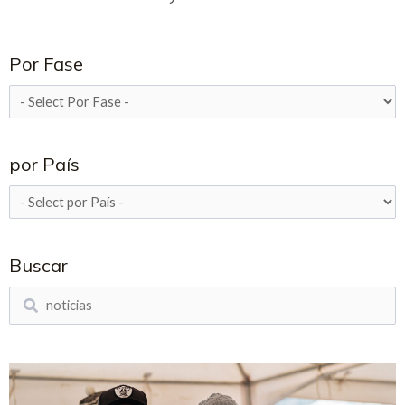
Por Fase
por País
Buscar