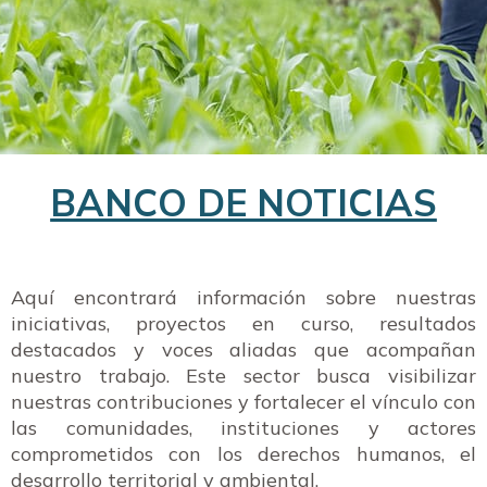
BANCO DE NOTICIAS
Aquí encontrará información sobre nuestras
iniciativas, proyectos en curso, resultados
destacados y voces aliadas que acompañan
nuestro trabajo. Este sector busca visibilizar
nuestras contribuciones y fortalecer el vínculo con
las comunidades, instituciones y actores
comprometidos con los derechos humanos, el
desarrollo territorial y ambiental.