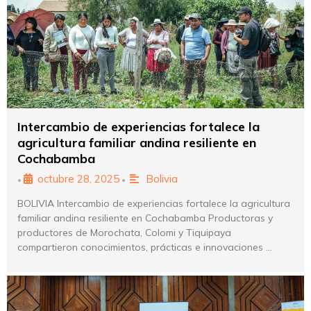
Intercambio de experiencias fortalece la
agricultura familiar andina resiliente en
Cochabamba
octubre 28, 2025
Bolivia
•
•
BOLIVIA Intercambio de experiencias fortalece la agricultura
familiar andina resiliente en Cochabamba Productoras y
productores de Morochata, Colomi y Tiquipaya
compartieron conocimientos, prácticas e innovaciones …