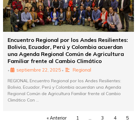
Encuentro Regional por los Andes Resilientes:
Bolivia, Ecuador, Perú y Colombia acuerdan
una Agenda Regional Común de Agricultura
Familiar frente al Cambio Climático
septiembre 22, 2025
Regional
•
•
REGIONAL Encuentro Regional por los Andes Resilientes:
Bolivia, Ecuador, Perú y Colombia acuerdan una Agenda
Regional Común de Agricultura Familiar frente al Cambio
Climático Con …
« Anterior
1
…
3
4
5