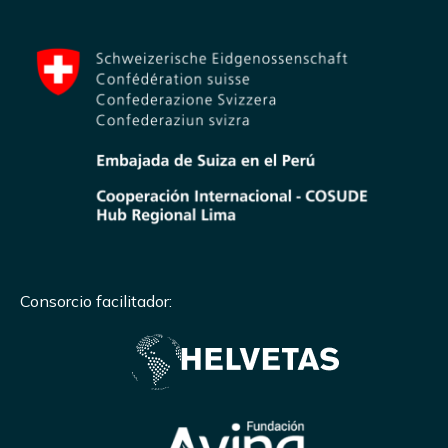
Consorcio facilitador: