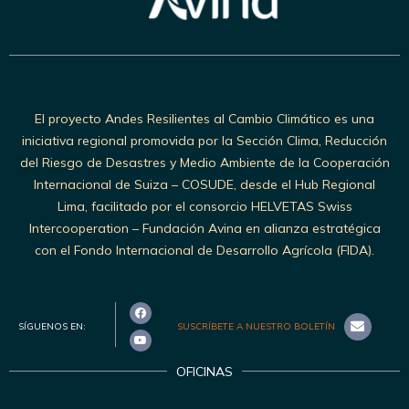
El proyecto Andes Resilientes al Cambio Climático es una
iniciativa regional promovida por la Sección Clima, Reducción
del Riesgo de Desastres y Medio Ambiente de la Cooperación
Internacional de Suiza – COSUDE, desde el Hub Regional
Lima, facilitado por el consorcio HELVETAS Swiss
Intercooperation – Fundación Avina en alianza estratégica
con el Fondo Internacional de Desarrollo Agrícola (FIDA).
SÍGUENOS EN:
SUSCRÍBETE A NUESTRO BOLETÍN
OFICINAS