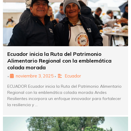
Ecuador inicia la Ruta del Patrimonio
Alimentario Regional con la emblemática
colada morada
noviembre 3, 2025
Ecuador
•
•
ECUADOR Ecuador inicia la Ruta del Patrimonio Alimentario
Regional con la emblemática colada morada Andes
Resilientes incorpora un enfoque innovador para fortalecer
la resiliencia y …