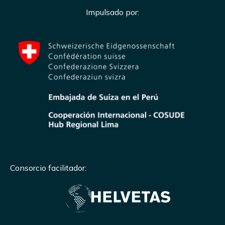
Impulsado por:
Consorcio facilitador: