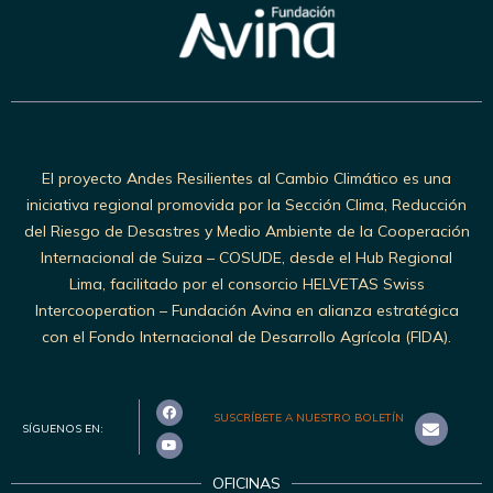
El proyecto Andes Resilientes al Cambio Climático es una
iniciativa regional promovida por la Sección Clima, Reducción
del Riesgo de Desastres y Medio Ambiente de la Cooperación
Internacional de Suiza – COSUDE, desde el Hub Regional
Lima, facilitado por el consorcio HELVETAS Swiss
Intercooperation – Fundación Avina en alianza estratégica
con el Fondo Internacional de Desarrollo Agrícola (FIDA).
SUSCRÍBETE A NUESTRO BOLETÍN
SÍGUENOS EN:
OFICINAS