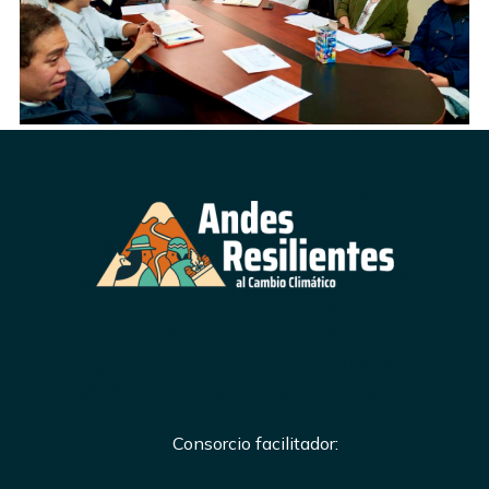
Consorcio facilitador: