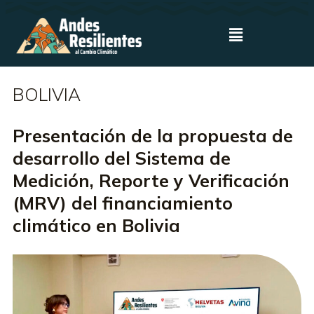
BOLIVIA
Presentación de la propuesta de
desarrollo del Sistema de
Medición, Reporte y Verificación
(MRV) del financiamiento
climático en Bolivia