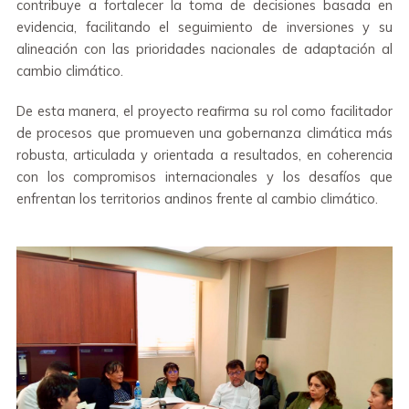
contribuye a fortalecer la toma de decisiones basada en
evidencia, facilitando el seguimiento de inversiones y su
alineación con las prioridades nacionales de adaptación al
cambio climático.
De esta manera, el proyecto reafirma su rol como facilitador
de procesos que promueven una gobernanza climática más
robusta, articulada y orientada a resultados, en coherencia
con los compromisos internacionales y los desafíos que
enfrentan los territorios andinos frente al cambio climático.