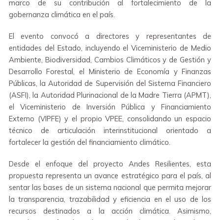
marco de su contribución al fortalecimiento de la
gobernanza climática en el país.
El evento convocó a directores y representantes de
entidades del Estado, incluyendo el Viceministerio de Medio
Ambiente, Biodiversidad, Cambios Climáticos y de Gestión y
Desarrollo Forestal, el Ministerio de Economía y Finanzas
Públicas, la Autoridad de Supervisión del Sistema Financiero
(ASFI), la Autoridad Plurinacional de la Madre Tierra (APMT),
el Viceministerio de Inversión Pública y Financiamiento
Externo (VIPFE) y el propio VPEE, consolidando un espacio
técnico de articulación interinstitucional orientado a
fortalecer la gestión del financiamiento climático.
Desde el enfoque del proyecto Andes Resilientes, esta
propuesta representa un avance estratégico para el país, al
sentar las bases de un sistema nacional que permita mejorar
la transparencia, trazabilidad y eficiencia en el uso de los
recursos destinados a la acción climática. Asimismo,