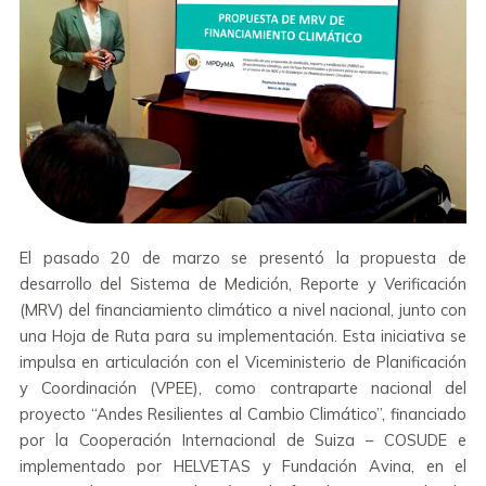
El pasado 20 de marzo se presentó la propuesta de
desarrollo del Sistema de Medición, Reporte y Verificación
(MRV) del financiamiento climático a nivel nacional, junto con
una Hoja de Ruta para su implementación. Esta iniciativa se
impulsa en articulación con el Viceministerio de Planificación
y Coordinación (VPEE), como contraparte nacional del
proyecto “Andes Resilientes al Cambio Climático”, financiado
por la Cooperación Internacional de Suiza – COSUDE e
implementado por HELVETAS y Fundación Avina, en el