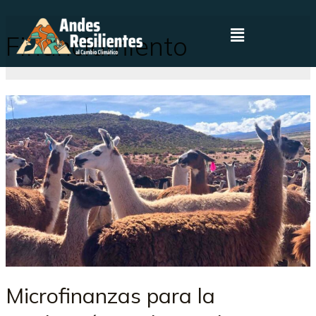
Financiamiento
Microfinanzas para la