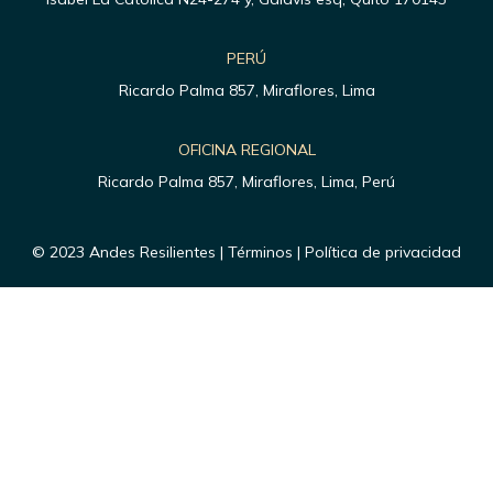
PERÚ
Ricardo Palma 857, Miraflores, Lima
OFICINA REGIONAL
Ricardo Palma 857, Miraflores, Lima, Perú
© 2023 Andes Resilientes | Términos | Política de privacidad