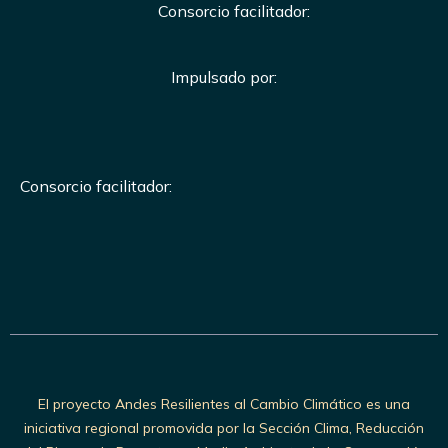
Consorcio facilitador:
Impulsado por:
Consorcio facilitador:
El proyecto Andes Resilientes al Cambio Climático es una
iniciativa regional promovida por la Sección Clima, Reducción