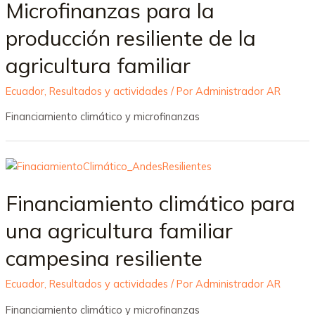
Microfinanzas para la
producción resiliente de la
agricultura familiar
Ecuador
,
Resultados y actividades
/ Por
Administrador AR
Financiamiento climático y microfinanzas
Financiamiento climático para
una agricultura familiar
campesina resiliente
Ecuador
,
Resultados y actividades
/ Por
Administrador AR
Financiamiento climático y microfinanzas