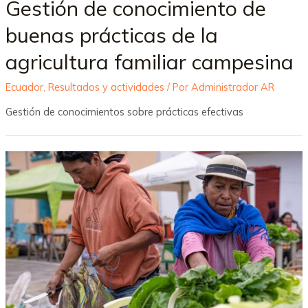
Gestión de conocimiento de
buenas prácticas de la
agricultura familiar campesina
Ecuador
,
Resultados y actividades
/ Por
Administrador AR
Gestión de conocimientos sobre prácticas efectivas