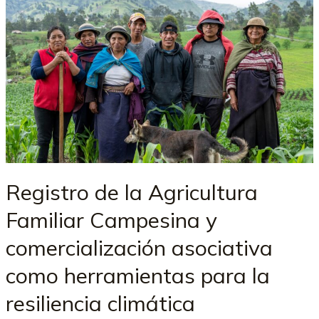
Registro de la Agricultura
Familiar Campesina y
comercialización asociativa
como herramientas para la
resiliencia climática