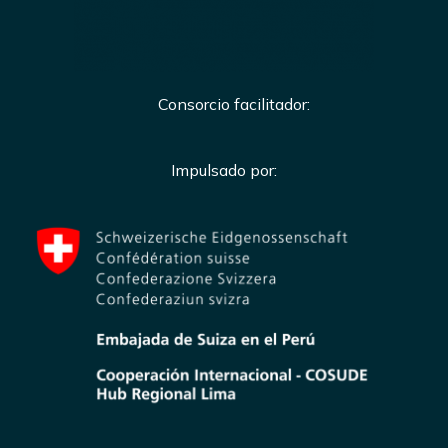
Consorcio facilitador:
Impulsado por: