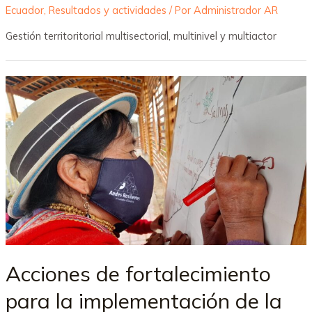
Ecuador
,
Resultados y actividades
/ Por
Administrador AR
Gestión territoritorial multisectorial, multinivel y multiactor
Acciones de fortalecimiento
para la implementación de la