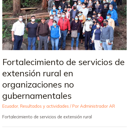
Fortalecimiento de servicios de
extensión rural en
organizaciones no
gubernamentales
Ecuador
,
Resultados y actividades
/ Por
Administrador AR
Fortalecimiento de servicios de extensión rural