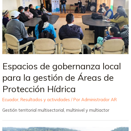
Espacios de gobernanza local
para la gestión de Áreas de
Protección Hídrica
Ecuador
,
Resultados y actividades
/ Por
Administrador AR
Gestión territorial multisectorial, multinivel y multiactor