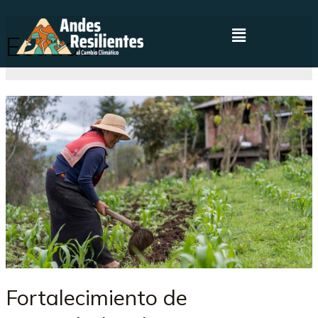
Ecuador
Fortalecimiento de