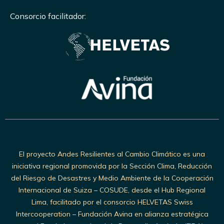
Consorcio facilitador:
El proyecto Andes Resilientes al Cambio Climático es una
iniciativa regional promovida por la Sección Clima, Reducción
del Riesgo de Desastres y Medio Ambiente de la Cooperación
Internacional de Suiza – COSUDE, desde el Hub Regional
Lima, facilitado por el consorcio HELVETAS Swiss
Intercooperation – Fundación Avina en alianza estratégica