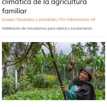
climática de la agricultura
familiar
Ecuador
,
Resultados y actividades
/ Por
Administrador AR
Habilitación de mecanismos para réplica y escalamiento