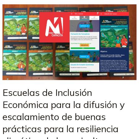
Escuelas de Inclusión
Económica para la difusión y
escalamiento de buenas
prácticas para la resiliencia