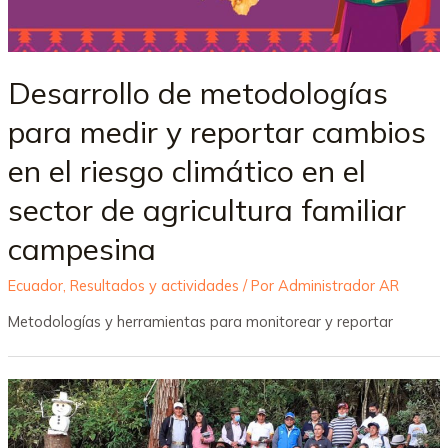
Desarrollo de metodologías
para medir y reportar cambios
en el riesgo climático en el
sector de agricultura familiar
campesina
Ecuador
,
Resultados y actividades
/ Por
Administrador AR
Metodologías y herramientas para monitorear y reportar