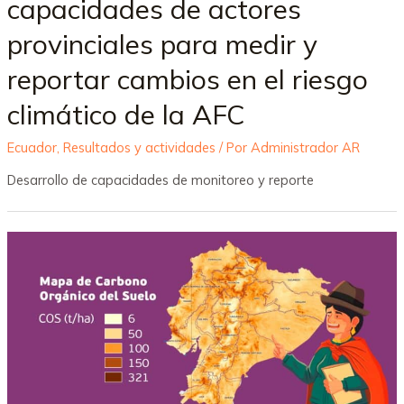
capacidades de actores
provinciales para medir y
reportar cambios en el riesgo
climático de la AFC
Ecuador
,
Resultados y actividades
/ Por
Administrador AR
Desarrollo de capacidades de monitoreo y reporte