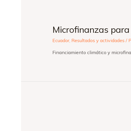
Microfinanzas para l
Ecuador
,
Resultados y actividades
/ 
Financiamiento climático y microfin