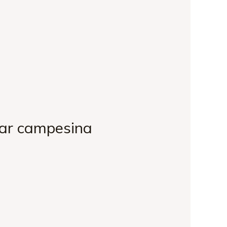
iar campesina