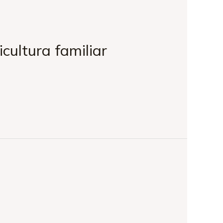
icultura familiar