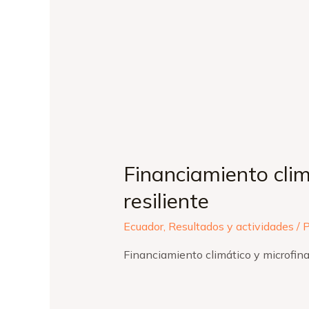
Financiamiento clim
resiliente
Ecuador
,
Resultados y actividades
/ 
Financiamiento climático y microfin