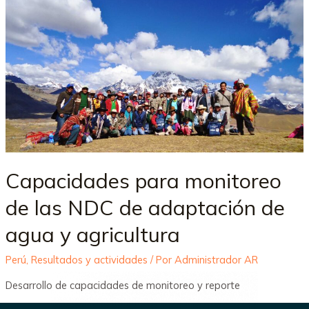
Capacidades para monitoreo
de las NDC de adaptación de
agua y agricultura
Perú
,
Resultados y actividades
/ Por
Administrador AR
Desarrollo de capacidades de monitoreo y reporte