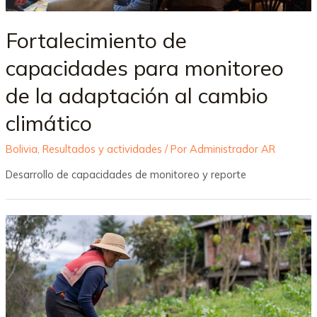
Fortalecimiento de
capacidades para monitoreo
de la adaptación al cambio
climático
Bolivia
,
Resultados y actividades
/ Por
Administrador AR
Desarrollo de capacidades de monitoreo y reporte