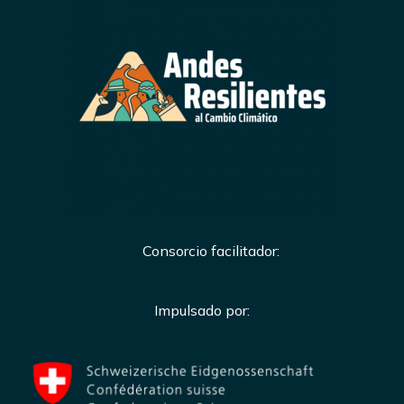
Consorcio facilitador:
Impulsado por: