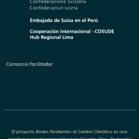
Consorcio facilitador:
El proyecto Andes Resilientes al Cambio Climático es una