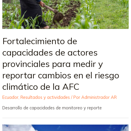
Fortalecimiento de
capacidades de actores
provinciales para medir y
reportar cambios en el riesgo
climático de la AFC
Ecuador
,
Resultados y actividades
/ Por
Administrador AR
Desarrollo de capacidades de monitoreo y reporte