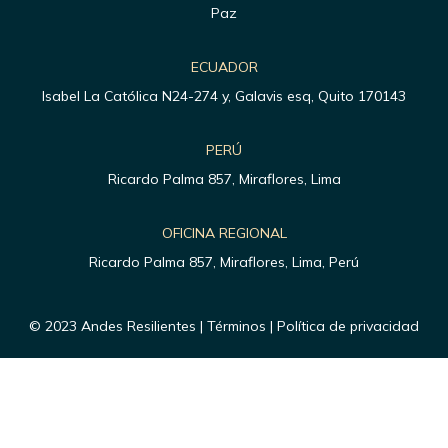
Paz
ECUADOR
Isabel La Católica N24-274 y, Galavis esq, Quito 170143
PERÚ
Ricardo Palma 857, Miraflores, Lima
OFICINA REGIONAL
Ricardo Palma 857, Miraflores, Lima, Perú
© 2023 Andes Resilientes | Términos | Política de privacidad