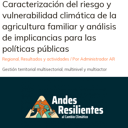
Caracterización del riesgo y
vulnerabilidad climática de la
agricultura familiar y análisis
de implicancias para las
políticas públicas
Regional
,
Resultados y actividades
/ Por
Administrador AR
Gestión territorial multisectorial, multinivel y multiactor