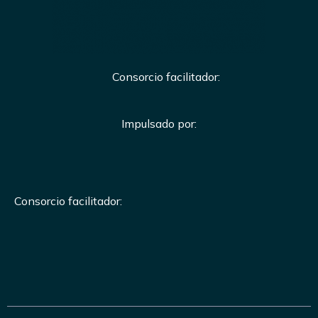
Consorcio facilitador:
Impulsado por:
Consorcio facilitador: