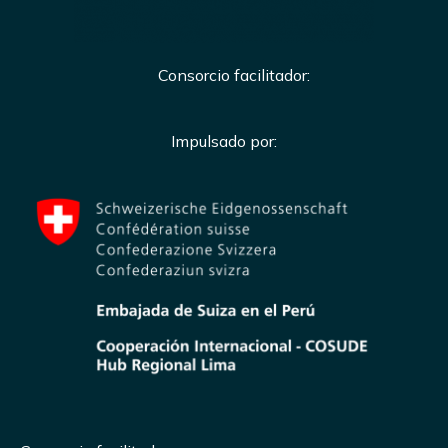
Consorcio facilitador:
Impulsado por: