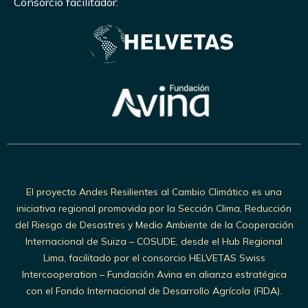
Consorcio facilitador:
El proyecto Andes Resilientes al Cambio Climático es una
iniciativa regional promovida por la Sección Clima, Reducción
del Riesgo de Desastres y Medio Ambiente de la Cooperación
Internacional de Suiza – COSUDE, desde el Hub Regional
Lima, facilitado por el consorcio HELVETAS Swiss
Intercooperation – Fundación Avina en alianza estratégica
con el Fondo Internacional de Desarrollo Agrícola (FIDA).