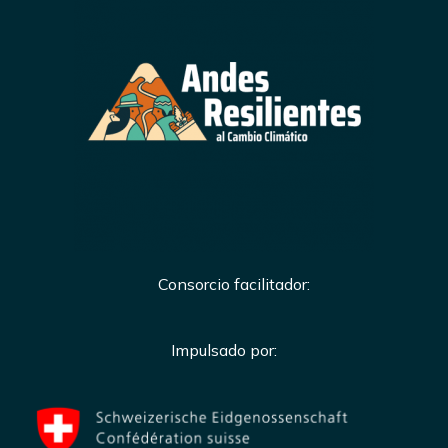
Consorcio facilitador:
Impulsado por: