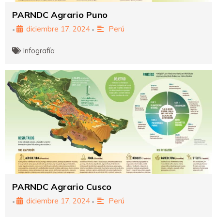
PARNDC Agrario Puno
diciembre 17, 2024
Perú
•
•
Infografía
PARNDC Agrario Cusco
diciembre 17, 2024
Perú
•
•