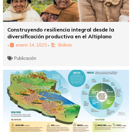
Construyendo resiliencia integral desde la
diversificación productiva en el Altiplano
enero 14, 2025
Bolivia
•
•
Publicación