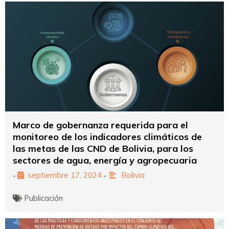
Marco de gobernanza requerida para el
monitoreo de los indicadores climáticos de
las metas de las CND de Bolivia, para los
sectores de agua, energía y agropecuaria
septiembre 17, 2024
Bolivia
•
•
Publicación