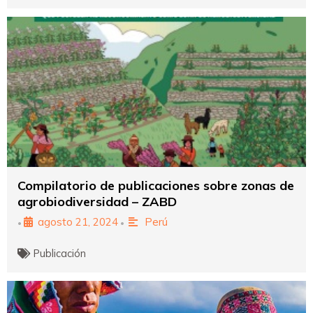
Compilatorio de publicaciones sobre zonas de
agrobiodiversidad – ZABD
agosto 21, 2024
Perú
•
•
Publicación