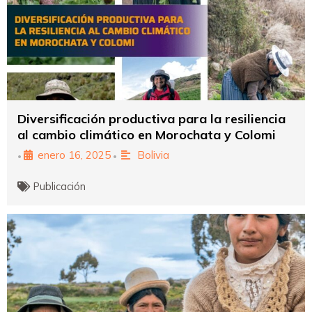
Diversificación productiva para la resiliencia
al cambio climático en Morochata y Colomi
enero 16, 2025
Bolivia
•
•
Publicación