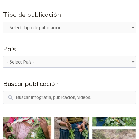
Tipo de publicación
País
Buscar publicación