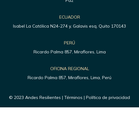
Paz
ECUADOR
Isabel La Católica N24-274 y, Galavis esq, Quito 170143
PERÚ
Ricardo Palma 857, Miraflores, Lima
OFICINA REGIONAL
Ricardo Palma 857, Miraflores, Lima, Perú
© 2023 Andes Resilientes | Términos | Política de privacidad