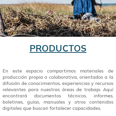
PRODUCTOS
En este espacio compartimos materiales de
producción propia o colaborativa, orientados a la
difusión de conocimientos, experiencias y recursos
relevantes para nuestras áreas de trabajo. Aquí
encontrará documentos técnicos, informes,
boletines, guías, manuales y otros contenidos
digitales que buscan fortalecer capacidades.