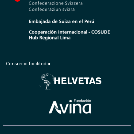
Consorcio facilitador: