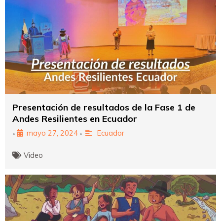
Presentación de resultados de la Fase 1 de
Andes Resilientes en Ecuador
mayo 27, 2024
Ecuador
•
•
Video