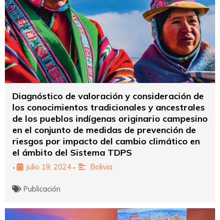
Diagnóstico de valoración y consideración de
los conocimientos tradicionales y ancestrales
de los pueblos indígenas originario campesino
en el conjunto de medidas de prevención de
riesgos por impacto del cambio climático en
el ámbito del Sistema TDPS
julio 19, 2024
Bolivia
•
•
Publicación