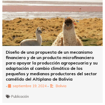
Diseño de una propuesta de un mecanismo
financiero y de un producto microfinanciero
para apoyar la producción agropecuaria y su
adaptación al cambio climático de los
pequeños y medianos productores del sector
camélido del Altiplano de Bolivia
septiembre 19, 2024
Bolivia
•
•
Publicación