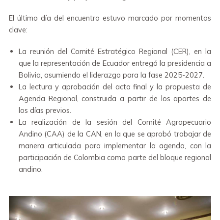
El último día del encuentro estuvo marcado por momentos
clave:
La reunión del Comité Estratégico Regional (CER), en la
que la representación de Ecuador entregó la presidencia a
Bolivia, asumiendo el liderazgo para la fase 2025-2027.
La lectura y aprobación del acta final y la propuesta de
Agenda Regional, construida a partir de los aportes de
los días previos.
La realización de la sesión del Comité Agropecuario
Andino (CAA) de la CAN, en la que se aprobó trabajar de
manera articulada para implementar la agenda, con la
participación de Colombia como parte del bloque regional
andino.