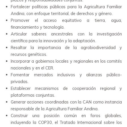
Fortalecer políticas públicas para la Agricultura Familiar
Andina, con enfoque territorial, de derechos y género.
Promover el acceso equitativo a tierra, agua,
financiamiento y tecnología.
Articular saberes ancestrales con la investigación
científica para la innovación y la adaptación.
Resaltar la importancia de la agrobiodiversidad y
recursos genéticos.
Incorporar a gobiernos locales y regionales en los comités
nacionales y en el CER.
Fomentar mercados inclusivos y alianzas público-
privadas.
Establecer mecanismos de cooperación regional y
plataformas conjuntas.
Generar acciones coordinadas con la CAN como instancia
responsable de la Agricultura Familiar Andina.
Construir una posición común en foros globales,
incluyendo la COP30, el Tratado Internacional sobre los