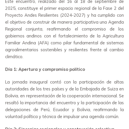
Este encuentro, realizado del 16 al 18 de septiembre de
2025, constituye el primer espacio regional de la Fase 2 del
Proyecto Andes Resilientes (2024-2027) y ha cumplido con
el objetivo de construir de manera participativa una Agenda
Regional conjunta, reafirmando el compromiso de los
gobiernos andinos con el fortalecimiento de la Agricultura
Familiar Andina (AFA) como pilar fundamental de sistemas
agroalimentarios sostenibles y resilientes frente al cambio
climático.
Día 1: Apertura y compromiso político
La jornada inaugural contó con la participación de altas
autoridades de los tres países y de la Embajada de Suiza en
Bolivia, en representación de la cooperación internacional. Se
resaltó la importancia del encuentro y la participación de las
delegaciones de Perú, Ecuador y Bolivia, reafirmando la
voluntad política y técnica de impulsar una agenda común.