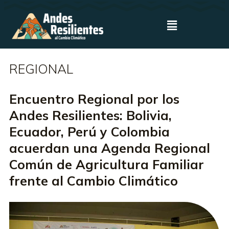
REGIONAL
Encuentro Regional por los
Andes Resilientes: Bolivia,
Ecuador, Perú y Colombia
acuerdan una Agenda Regional
Común de Agricultura Familiar
frente al Cambio Climático