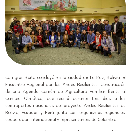
Con gran éxito concluyó en la ciudad de La Paz, Bolivia, el
Encuentro Regional por los Andes Resilientes: Construcción
de una Agenda Común de Agricultura Familiar frente al
Cambio Climático, que reunió durante tres días a las
contrapartes nacionales del proyecto Andes Resilientes de
Bolivia, Ecuador y Perú, junto con organismos regionales,
cooperación internacional y representantes de Colombia.