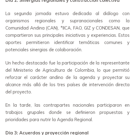
Día 2: Sinergias regionales y construcción colectiva
La segunda jornada estuvo dedicada al diálogo con
organismos regionales y supranacionales como la
Comunidad Andina (CAN), *IICA, FAO, GIZ y CONDESAN, que
compartieron sus principales iniciativas y experiencias. Estos
aportes permitieron identificar temáticas comunes y
potenciales sinergias de colaboración.
Un hecho destacado fue la participación de la representante
del Ministerio de Agricultura de Colombia, lo que permitió
reforzar el carácter andino de la agenda y proyectar su
alcance más allá de los tres países de intervención directa
del proyecto.
En la tarde, las contrapartes nacionales participaron en
trabajos grupales donde se definieron propuestas y
prioridades para nutrir la Agenda Regional.
Día 3: Acuerdos y proyección regional