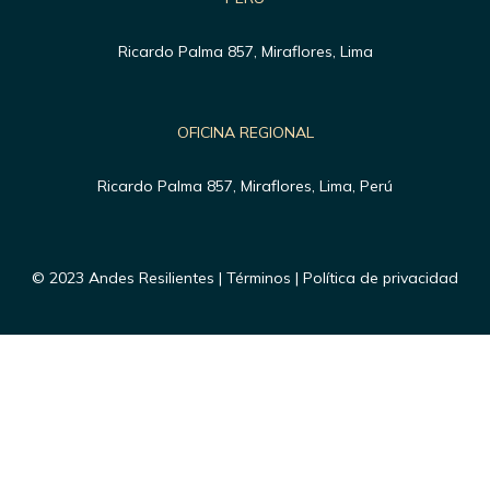
Ricardo Palma 857, Miraflores, Lima
OFICINA REGIONAL
Ricardo Palma 857, Miraflores, Lima, Perú
© 2023 Andes Resilientes | Términos | Política de privacidad