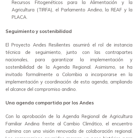
Recursos Fitogenéticos para la Alimentación y la
Agricultura (TIRFA), el Parlamento Andino, la REAF y la
PLACA.
Seguimiento y sostenibilidad
El Proyecto Andes Resilientes asumirá el rol de instancia
técnica de seguimiento, junto con las contrapartes
nacionales, para garantizar la implementación y
sostenibilidad de la Agenda Regional. Asimismo, se ha
invitado formalmente a Colombia a incorporarse en la
implementación y coordinación de esta agenda, ampliando
el alcance del compromiso andino.
Una agenda compartida por los Andes
Con la aprobación de la Agenda Regional de Agricultura
Familiar Andina frente al Cambio Climático, el encuentro
culmina con una visión renovada de colaboración regional.