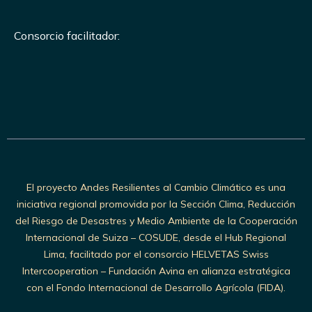
Consorcio facilitador:
El proyecto Andes Resilientes al Cambio Climático es una
iniciativa regional promovida por la Sección Clima, Reducción
del Riesgo de Desastres y Medio Ambiente de la Cooperación
Internacional de Suiza – COSUDE, desde el Hub Regional
Lima, facilitado por el consorcio HELVETAS Swiss
Intercooperation – Fundación Avina en alianza estratégica
con el Fondo Internacional de Desarrollo Agrícola (FIDA).