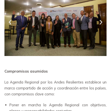
Compromisos asumidos
La Agenda Regional por los Andes Resilientes establece un
marco compartido de acción y coordinación entre los países,
con compromisos clave como:
Poner en marcha la Agenda Regional con objetivos,
plazos y responsabilidades conjuntas.