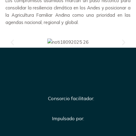
Los compromisos asumidos marcan un paso histórico para
consolidar la resiliencia climática en los Andes y posicionar a
la Agricultura Familiar Andina como una prioridad en las
agendas nacional, regional y global.
Consorcio facilitador:
Impulsado por: