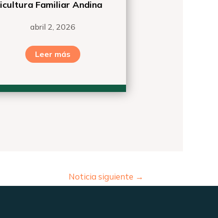
icultura Familiar Andina
abril 2, 2026
Leer más
Noticia siguiente
→