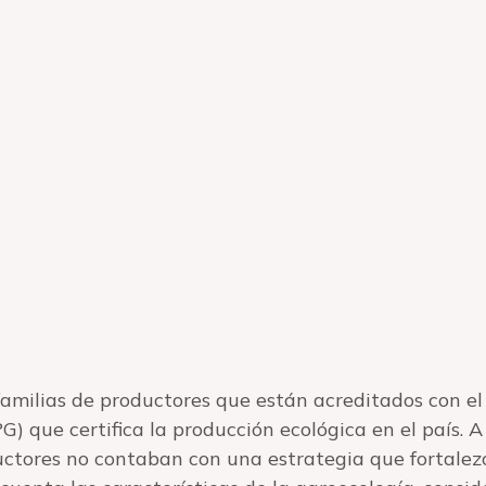
familias de productores que están acreditados con el
) que certifica la producción ecológica en el país. A 
ductores no contaban con una estrategia que fortalez