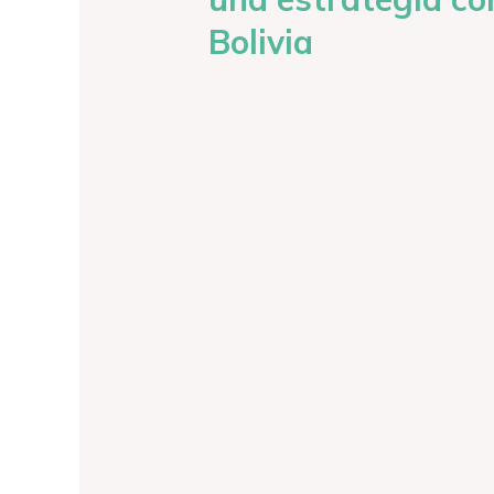
Bolivia