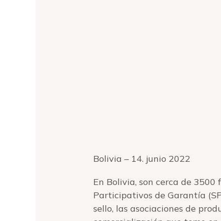
Bolivia – 14. junio 2022
En Bolivia, son cerca de 3500 
Participativos de Garantía (SPG
sello, las asociaciones de pro