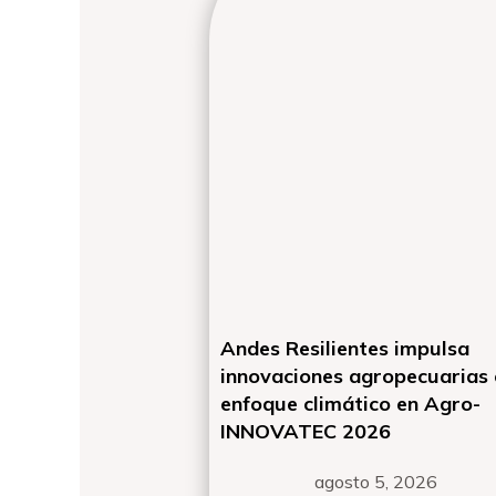
Andes Resilientes impulsa
innovaciones agropecuarias
enfoque climático en Agro-
INNOVATEC 2026
agosto 5, 2026