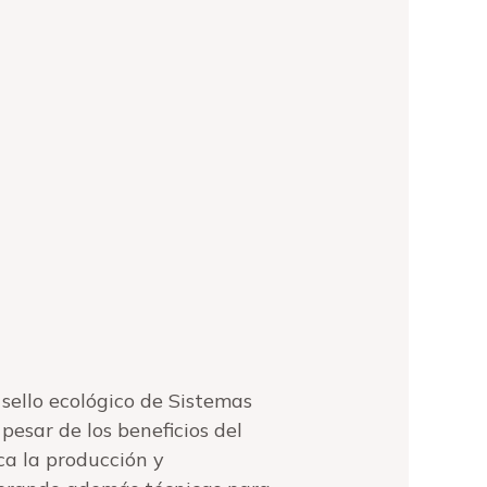
 sello ecológico de Sistemas
pesar de los beneficios del
ca la producción y