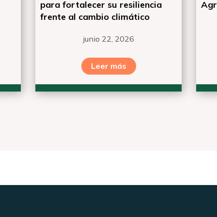
para fortalecer su resiliencia
Agr
frente al cambio climático
junio 22, 2026
Leer más