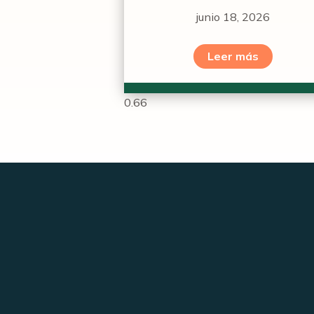
junio 18, 2026
Leer más