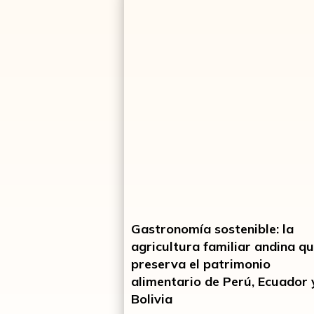
Gastronomía sostenible: la
agricultura familiar andina q
preserva el patrimonio
alimentario de Perú, Ecuador 
Bolivia