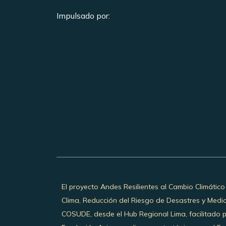
Impulsado por:
El proyecto Andes Resilientes al Cambio Climático
Clima, Reducción del Riesgo de Desastres y Medi
COSUDE, desde el Hub Regional Lima, facilitado 