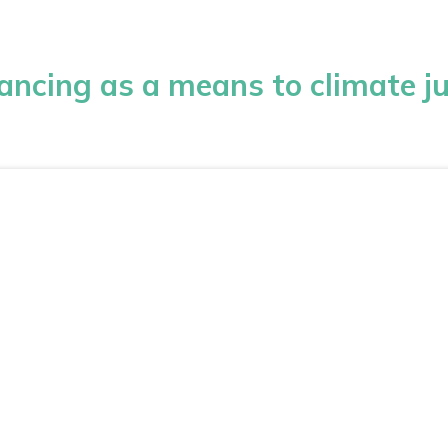
ncing as a means to climate ju