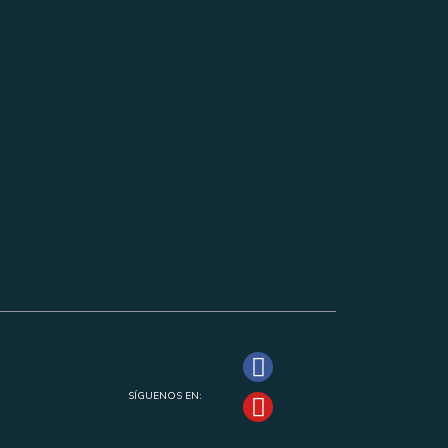
SÍGUENOS EN: