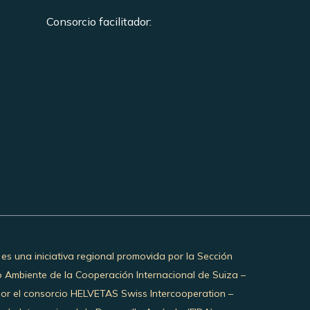
Consorcio facilitador:
 es una iniciativa regional promovida por la Sección
o Ambiente de la Cooperación Internacional de Suiza –
por el consorcio HELVETAS Swiss Intercooperation –