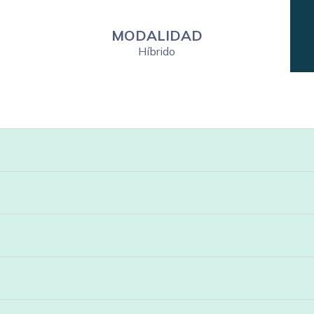
MODALIDAD
Híbrido