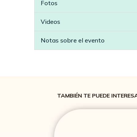
Fotos
Videos
Notas sobre el evento
TAMBIÉN TE PUEDE INTERES