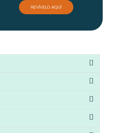
REVÍVELO AQUÍ