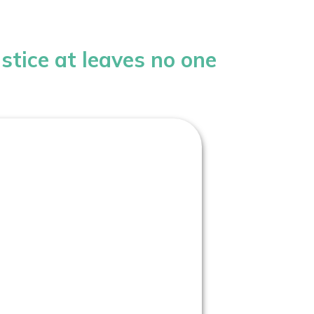
stice at leaves no one