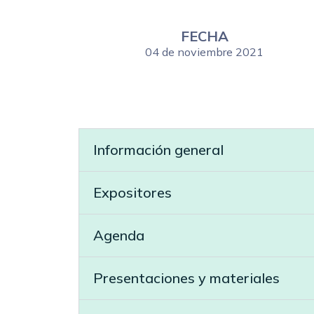
FECHA
04 de noviembre 2021
Información general
Expositores
Agenda
Presentaciones y materiales