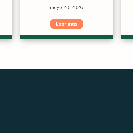
mayo 20, 2026
Leer más