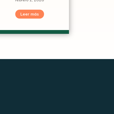
Leer más