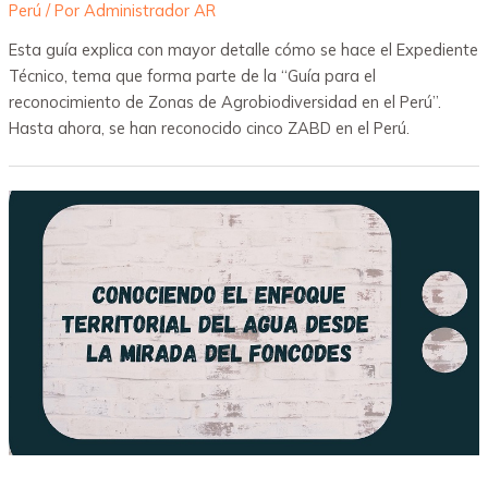
Perú
/ Por
Administrador AR
Esta guía explica con mayor detalle cómo se hace el Expediente
Técnico, tema que forma parte de la “Guía para el
reconocimiento de Zonas de Agrobiodiversidad en el Perú”.
Hasta ahora, se han reconocido cinco ZABD en el Perú.