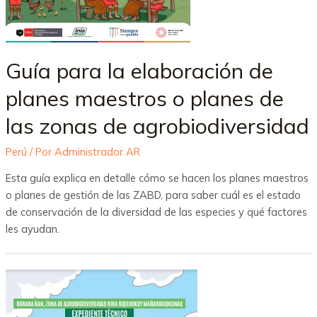
Guía para la elaboración de
planes maestros o planes de
las zonas de agrobiodiversidad
Perú
/ Por
Administrador AR
Esta guía explica en detalle cómo se hacen los planes maestros
o planes de gestión de las ZABD, para saber cuál es el estado
de conservación de la diversidad de las especies y qué factores
les ayudan.