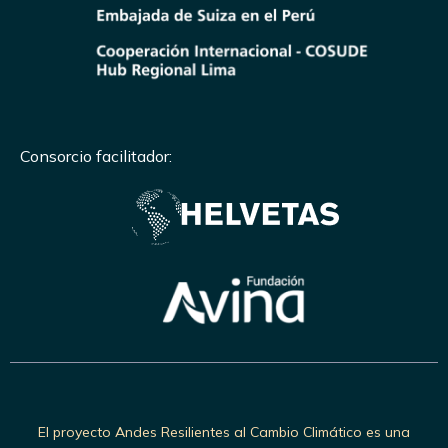
Consorcio facilitador:
El proyecto Andes Resilientes al Cambio Climático es una