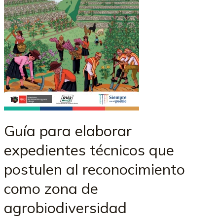
Guía para elaborar
expedientes técnicos que
postulen al reconocimiento
como zona de
agrobiodiversidad