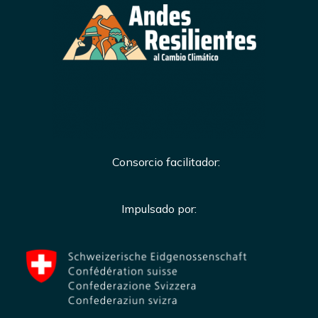
Consorcio facilitador:
Impulsado por: