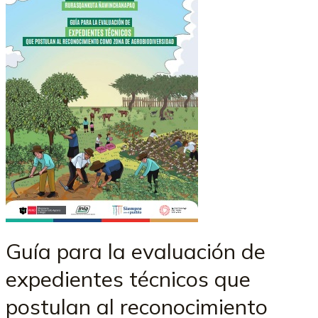
Guía para la evaluación de
expedientes técnicos que
postulan al reconocimiento