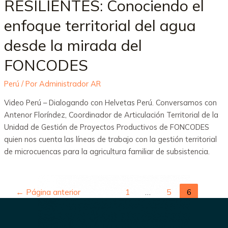
RESILIENTES: Conociendo el
enfoque territorial del agua
desde la mirada del
FONCODES
Perú
/ Por
Administrador AR
Video Perú – Dialogando con Helvetas Perú. Conversamos con
Antenor Floríndez, Coordinador de Articulación Territorial de la
Unidad de Gestión de Proyectos Productivos de FONCODES
quien nos cuenta las líneas de trabajo con la gestión territorial
de microcuencas para la agricultura familiar de subsistencia.
←
Página anterior
1
…
5
6