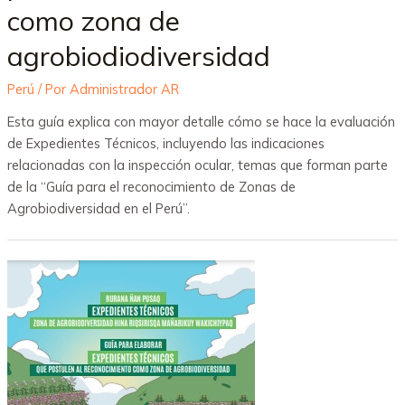
como zona de
agrobiodiodiversidad
Perú
/ Por
Administrador AR
Esta guía explica con mayor detalle cómo se hace la evaluación
de Expedientes Técnicos, incluyendo las indicaciones
relacionadas con la inspección ocular, temas que forman parte
de la “Guía para el reconocimiento de Zonas de
Agrobiodiversidad en el Perú”.