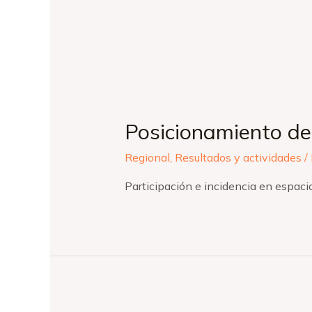
Posicionamiento de 
Regional
,
Resultados y actividades
/
Participación e incidencia en espaci