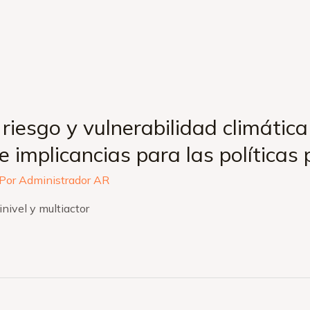
riesgo y vulnerabilidad climática
de implicancias para las políticas 
 Por
Administrador AR
tinivel y multiactor