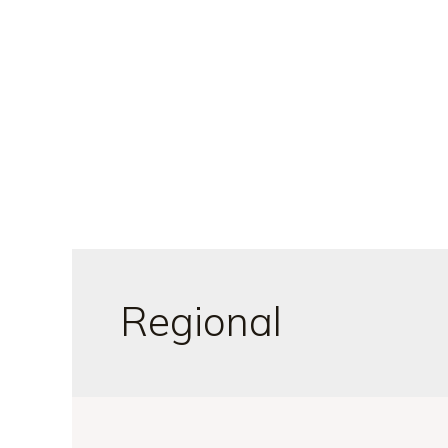
Inicio
Regional