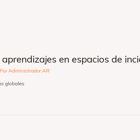
aprendizajes en espacios de inci
 Por
Administrador AR
os globales