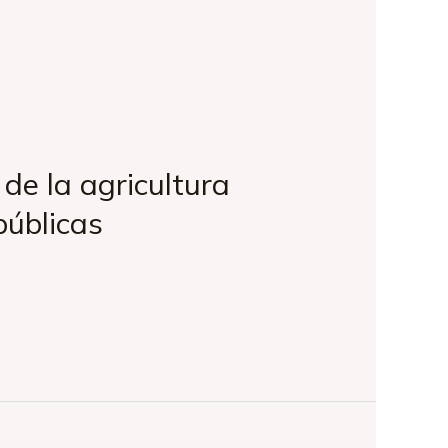
 de la agricultura
públicas