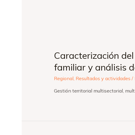
Caracterización del 
familiar y análisis 
Regional
,
Resultados y actividades
/
Gestión territorial multisectorial, mul