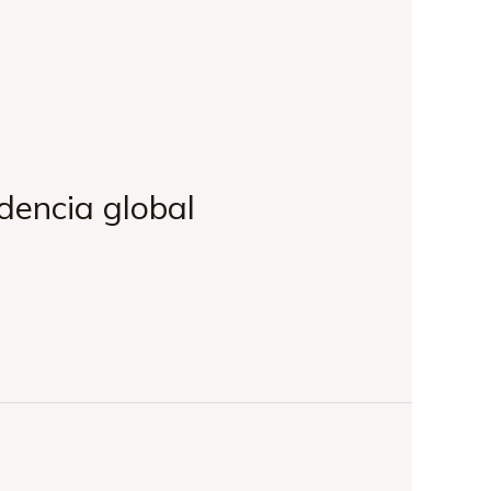
dencia global