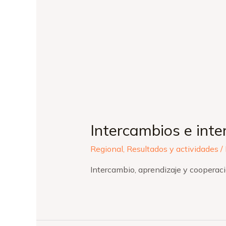
Intercambios e inte
Regional
,
Resultados y actividades
/
Intercambio, aprendizaje y cooperaci