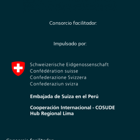
Consorcio facilitador:
Impulsado por: