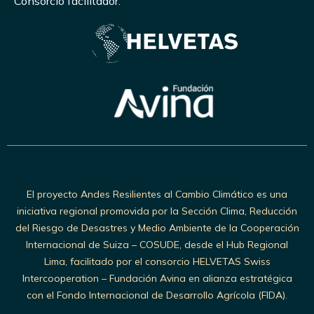
Consorcio facilitador:
El proyecto Andes Resilientes al Cambio Climático es una
iniciativa regional promovida por la Sección Clima, Reducción
del Riesgo de Desastres y Medio Ambiente de la Cooperación
Internacional de Suiza – COSUDE, desde el Hub Regional
Lima, facilitado por el consorcio HELVETAS Swiss
Intercooperation – Fundación Avina en alianza estratégica
con el Fondo Internacional de Desarrollo Agrícola (FIDA).