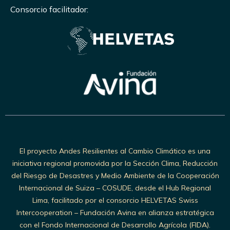
Consorcio facilitador:
El proyecto Andes Resilientes al Cambio Climático es una
iniciativa regional promovida por la Sección Clima, Reducción
del Riesgo de Desastres y Medio Ambiente de la Cooperación
Internacional de Suiza – COSUDE, desde el Hub Regional
Lima, facilitado por el consorcio HELVETAS Swiss
Intercooperation – Fundación Avina en alianza estratégica
con el Fondo Internacional de Desarrollo Agrícola (FIDA).