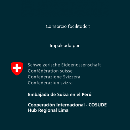
Consorcio facilitador:
Impulsado por: