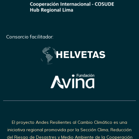
Consorcio facilitador:
El proyecto Andes Resilientes al Cambio Climático es una
iniciativa regional promovida por la Sección Clima, Reducción
del Riesgo de Desastres y Medio Ambiente de la Cooperación