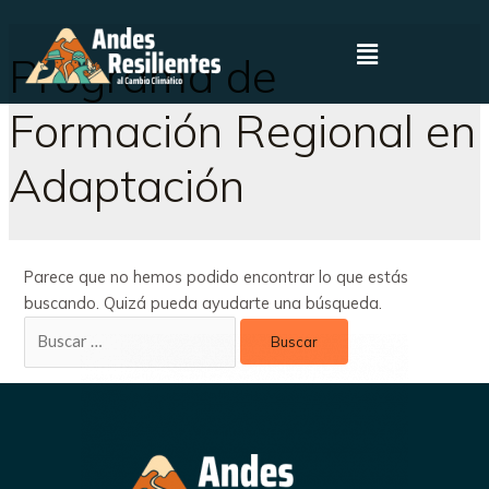
Programa de
Formación Regional en
Adaptación
Parece que no hemos podido encontrar lo que estás
buscando. Quizá pueda ayudarte una búsqueda.