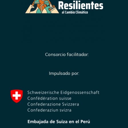
Consorcio facilitador:
Impulsado por: