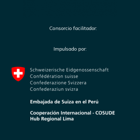
Consorcio facilitador:
Impulsado por: