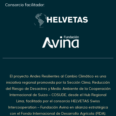
Consorcio facilitador:
El proyecto Andes Resilientes al Cambio Climático es una
iniciativa regional promovida por la Sección Clima, Reducción
del Riesgo de Desastres y Medio Ambiente de la Cooperación
Internacional de Suiza – COSUDE, desde el Hub Regional
Lima, facilitado por el consorcio HELVETAS Swiss
Intercooperation – Fundación Avina en alianza estratégica
con el Fondo Internacional de Desarrollo Agrícola (FIDA).