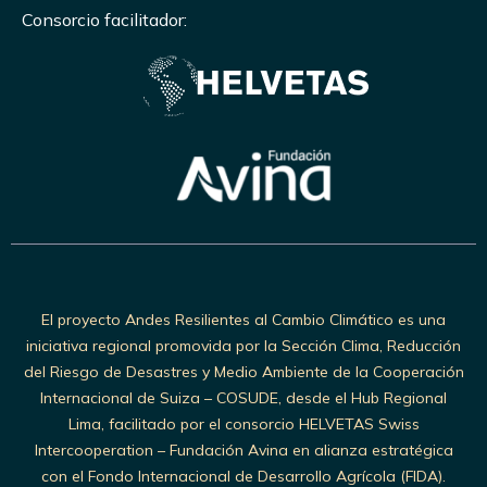
Consorcio facilitador:
El proyecto Andes Resilientes al Cambio Climático es una
iniciativa regional promovida por la Sección Clima, Reducción
del Riesgo de Desastres y Medio Ambiente de la Cooperación
Internacional de Suiza – COSUDE, desde el Hub Regional
Lima, facilitado por el consorcio HELVETAS Swiss
Intercooperation – Fundación Avina en alianza estratégica
con el Fondo Internacional de Desarrollo Agrícola (FIDA).