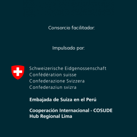
Consorcio facilitador:
Impulsado por: