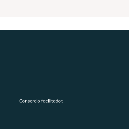
Consorcio facilitador: