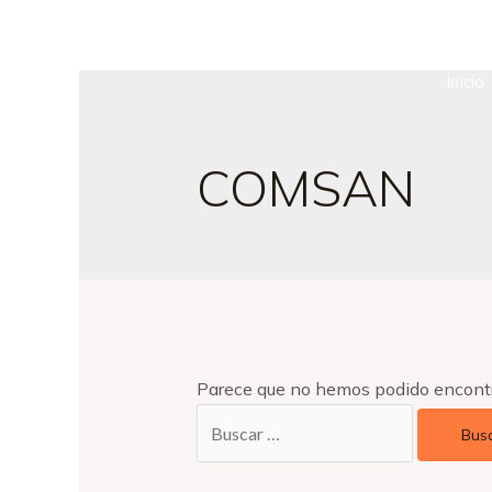
Inicio
COMSAN
Parece que no hemos podido encontr