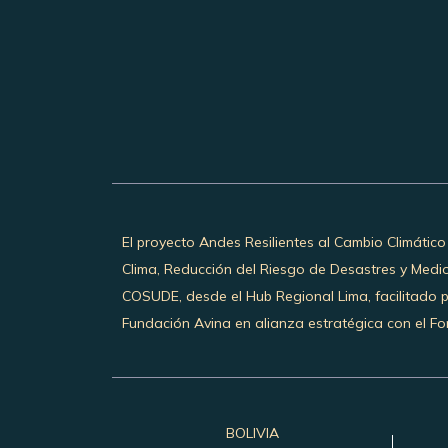
El proyecto Andes Resilientes al Cambio Climático
Clima, Reducción del Riesgo de Desastres y Medi
COSUDE, desde el Hub Regional Lima, facilitado 
Fundación Avina en alianza estratégica con el Fon
BOLIVIA