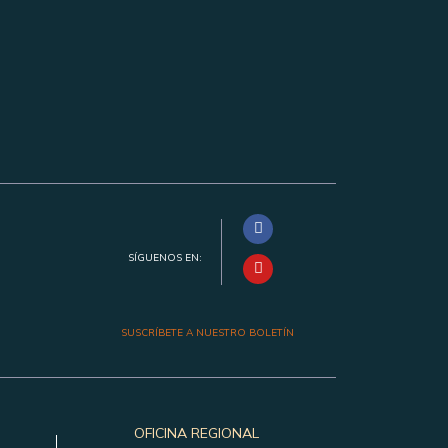
SÍGUENOS EN:
SUSCRÍBETE A NUESTRO BOLETÍN
OFICINA REGIONAL