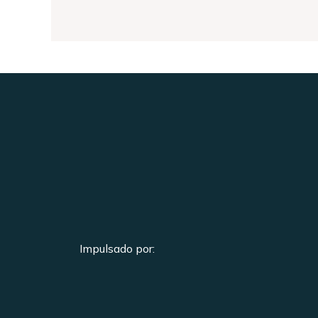
Impulsado por: