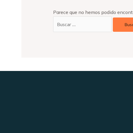
Parece que no hemos podido encontr