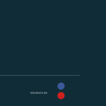
SÍGUENOS EN: