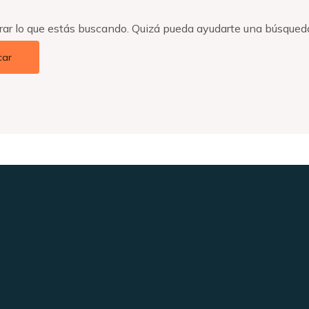
ar lo que estás buscando. Quizá pueda ayudarte una búsqued