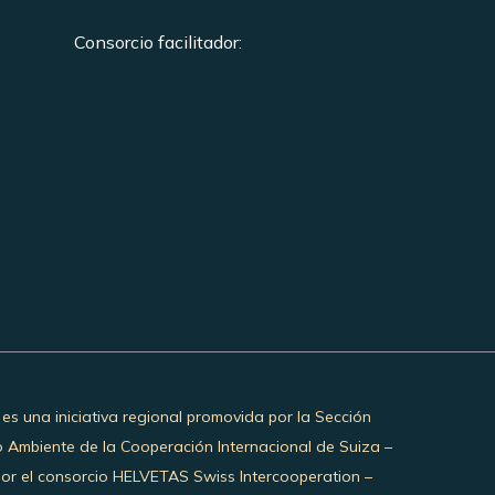
Consorcio facilitador:
 es una iniciativa regional promovida por la Sección
o Ambiente de la Cooperación Internacional de Suiza –
por el consorcio HELVETAS Swiss Intercooperation –