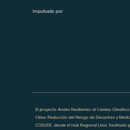
Impulsado por:
El proyecto Andes Resilientes al Cambio Climático
Clima, Reducción del Riesgo de Desastres y Medi
COSUDE, desde el Hub Regional Lima, facilitado 