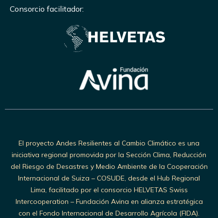
Consorcio facilitador:
El proyecto Andes Resilientes al Cambio Climático es una
iniciativa regional promovida por la Sección Clima, Reducción
del Riesgo de Desastres y Medio Ambiente de la Cooperación
Internacional de Suiza – COSUDE, desde el Hub Regional
Lima, facilitado por el consorcio HELVETAS Swiss
Intercooperation – Fundación Avina en alianza estratégica
con el Fondo Internacional de Desarrollo Agrícola (FIDA).