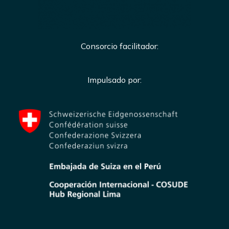
Consorcio facilitador:
Impulsado por: