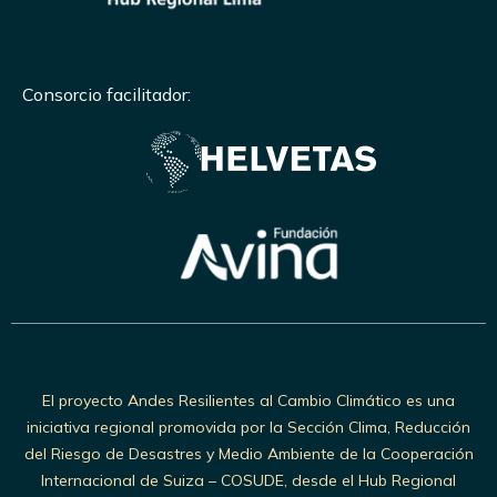
Consorcio facilitador:
El proyecto Andes Resilientes al Cambio Climático es una
iniciativa regional promovida por la Sección Clima, Reducción
del Riesgo de Desastres y Medio Ambiente de la Cooperación
Internacional de Suiza – COSUDE, desde el Hub Regional