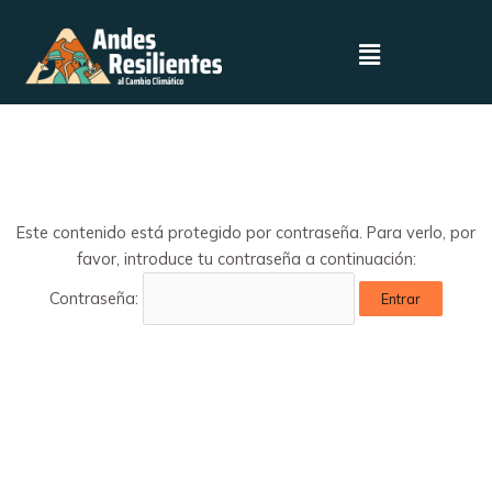
Este contenido está protegido por contraseña. Para verlo, por
favor, introduce tu contraseña a continuación:
Contraseña: