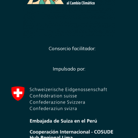
Consorcio facilitador:
Impulsado por: